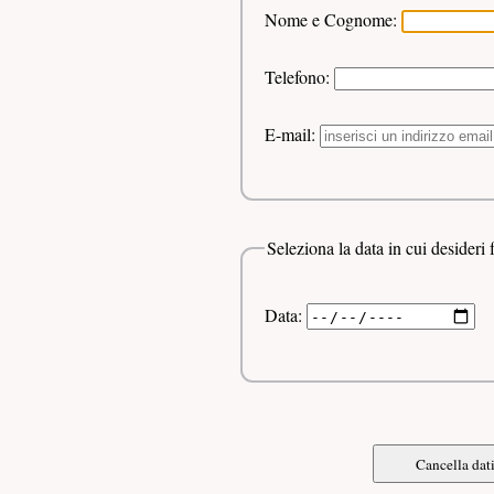
Nome e Cognome:
Telefono:
E-mail:
Seleziona la data in cui desideri 
Data: