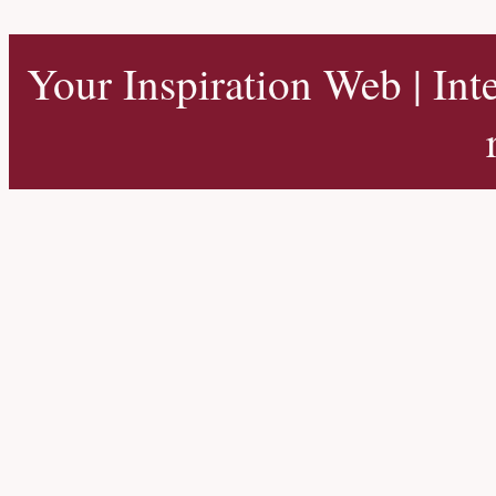
Your Inspiration Web | Int